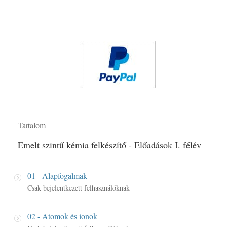
Tartalom
Emelt szintű kémia felkészítő - Előadások I. félév
01 - Alapfogalmak
Csak bejelentkezett felhasználóknak
02 - Atomok és ionok