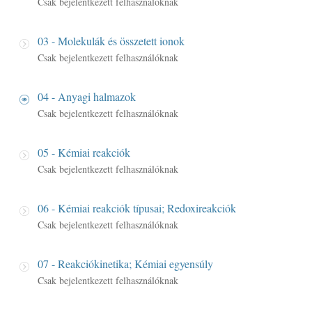
Csak bejelentkezett felhasználóknak
03 - Molekulák és összetett ionok
Csak bejelentkezett felhasználóknak
04 - Anyagi halmazok
Csak bejelentkezett felhasználóknak
05 - Kémiai reakciók
Csak bejelentkezett felhasználóknak
06 - Kémiai reakciók típusai; Redoxireakciók
Csak bejelentkezett felhasználóknak
07 - Reakciókinetika; Kémiai egyensúly
Csak bejelentkezett felhasználóknak