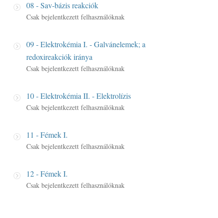
08 - Sav-bázis reakciók
Csak bejelentkezett felhasználóknak
09 - Elektrokémia I. - Galvánelemek; a
redoxireakciók iránya
Csak bejelentkezett felhasználóknak
10 - Elektrokémia II. - Elektrolízis
Csak bejelentkezett felhasználóknak
11 - Fémek I.
Csak bejelentkezett felhasználóknak
12 - Fémek I.
Csak bejelentkezett felhasználóknak