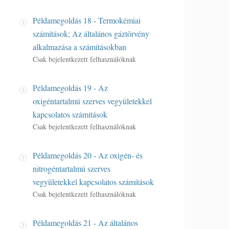
Példamegoldás 18 - Termokémiai
számítások; Az általános gáztörvény
alkalmazása a számításokban
Csak bejelentkezett felhasználóknak
Példamegoldás 19 - Az
oxigéntartalmú szerves vegyületekkel
kapcsolatos számítások
Csak bejelentkezett felhasználóknak
Példamegoldás 20 - Az oxigén- és
nitrogéntartalmú szerves
vegyületekkel kapcsolatos számítások
Csak bejelentkezett felhasználóknak
Példamegoldás 21 - Az általános